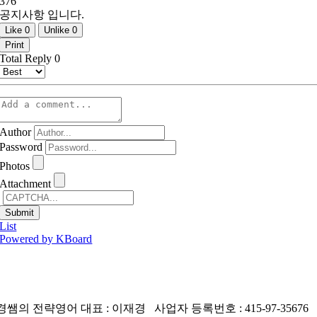
376
공지사항 입니다.
Like
0
Unlike
0
Print
Total Reply
0
Author
Password
Photos
Attachment
List
Powered by KBoard
경쌤의 전략영어 대표 : 이재경 사업자 등록번호 : 415-97-35676