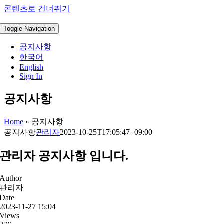
콘텐츠로 건너뛰기
Toggle Navigation
공지사항
한국어
English
Sign In
공지사항
Home
»
공지사항
공지사항
관리자
2023-10-25T17:05:47+09:00
관리자 공지사항 입니다.
Author
관리자
Date
2023-11-27 15:04
Views